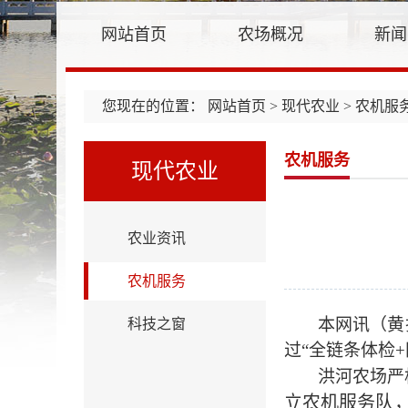
网站首页
农场概况
新闻
您现在的位置：
网站首页
>
现代农业
> 农机服
农机服务
现代农业
农业资讯
农机服务
本网讯（黄
科技之窗
过“全链条体检
洪河农场严
立农机服务队