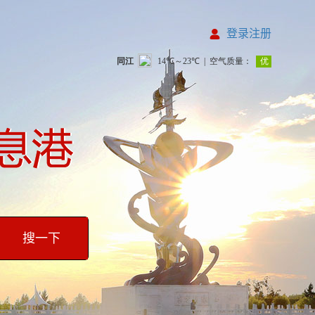
登录注册
搜一下