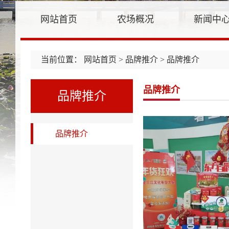
网站首页
农场概况
新闻中
当前位置：
网站首页
>
品牌推介
> 品牌推介
品牌推介
品牌推介
品牌推介