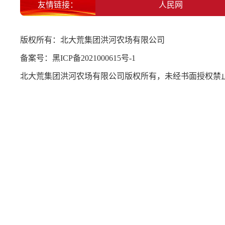
友情链接：
北大荒集团
人民网
版权所有：北大荒集团洪河农场有限公司
备案号：
黑ICP备2021000615号-1
北大荒集团洪河农场有限公司版权所有，未经书面授权禁