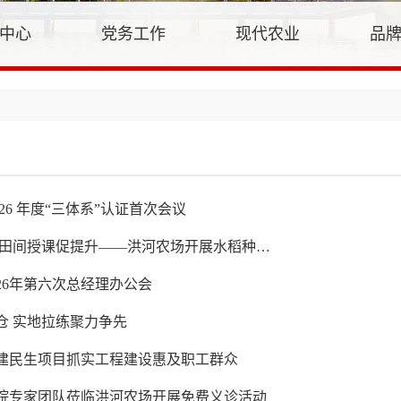
中心
党务工作
现代农业
品
26 年度“三体系”认证首次会议
科技助农强技能 田间授课促提升——洪河农场开展水稻种植技术现场培训会
26年第六次总经理办公会
仓 实地拉练聚力争先
建民生项目抓实工程建设惠及职工群众
院专家团队莅临洪河农场开展免费义诊活动