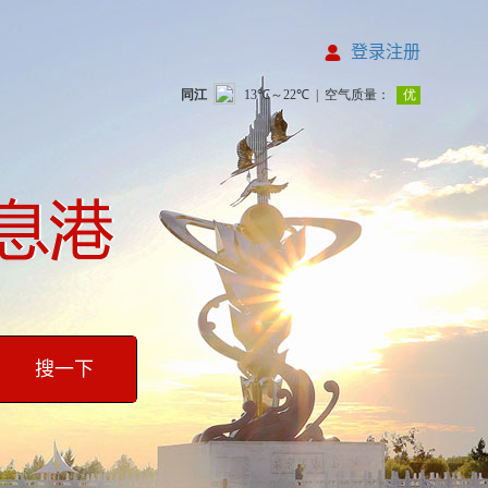
登录注册
搜一下