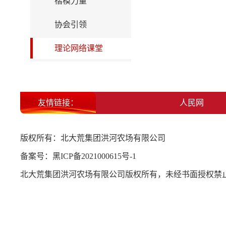
楷模力量
协会引领
理论网络课堂
友情链接：
北大荒集团
人民网
版权所有：北大荒集团洪河农场有限公司
备案号：
黑ICP备2021000615号-1
北大荒集团洪河农场有限公司版权所有，未经书面授权禁