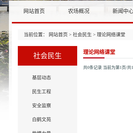
网站首页
农场概况
新闻中
当前位置：
网站首页
>
社会民生
> 理论网络课堂
理论网络课堂
社会民生
共0条记录
当前为第1页/共
基层动态
民生工程
安全监察
白鹤文苑