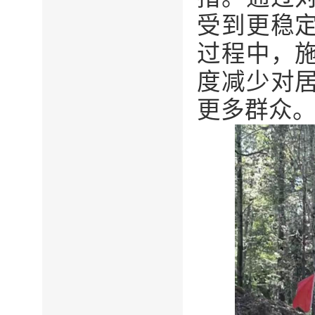
受到更稳
过程中，
度减少对
更多群众