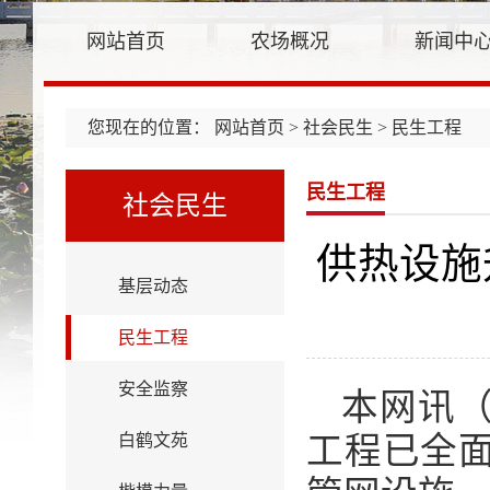
网站首页
农场概况
新闻中
您现在的位置：
网站首页
>
社会民生
> 民生工程
民生工程
社会民生
供热设施
基层动态
民生工程
安全监察
本网讯
白鹤文苑
工程已全面