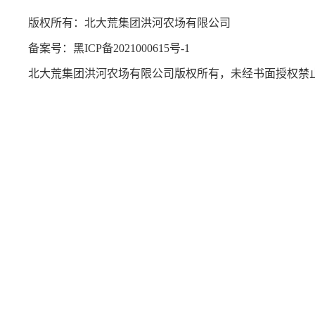
版权所有：北大荒集团洪河农场有限公司
备案号：
黑ICP备2021000615号-1
北大荒集团洪河农场有限公司版权所有，未经书面授权禁