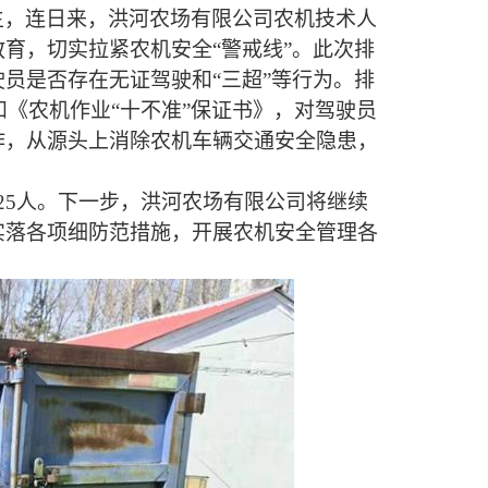
生，连日来，洪河农场有限公司农机技术人
教育，切实拉紧农机安全
“警戒线”。此次排
员是否存在无证驾驶和“三超”等行为。排
和《农机作业
“十不准”保证书》，对驾驶员
作，从源头上消除农机车辆交通安全隐患，
2
5人。下一步，洪河农场有限公司将继续
实落各项细防范措施，开展农机安全管理各