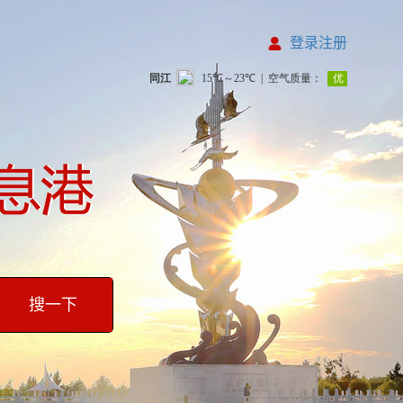
登录注册
搜一下