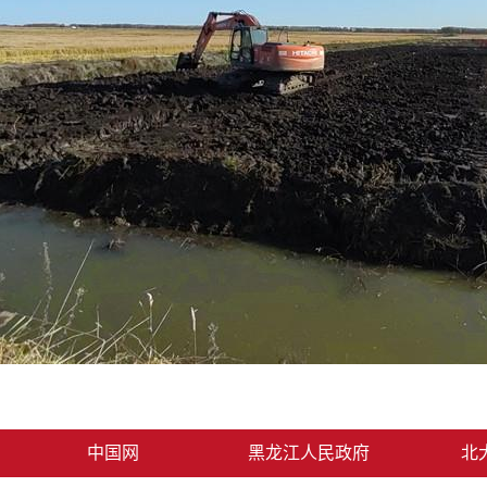
中国网
黑龙江人民政府
北大