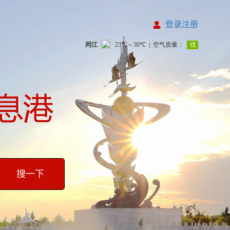
登录注册
搜一下