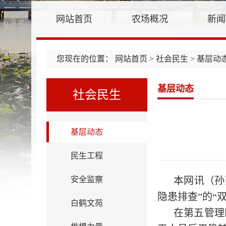
网站首页
农场概况
新闻
您现在的位置：
网站首页
>
社会民生
> 基层动
基层动态
社会民生
基层动态
民生工程
安全监察
本网讯（孙
隐患排查”的“
白鹤文苑
在第五管理