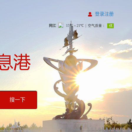
登录注册
搜一下