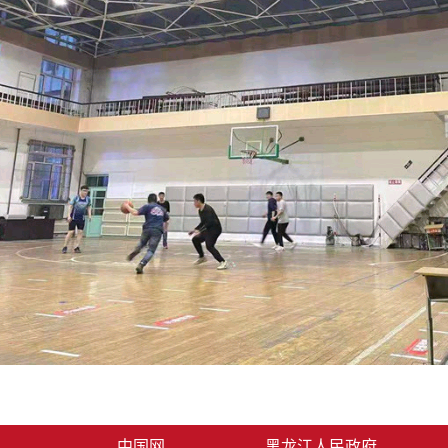
中国网
黑龙江人民政府