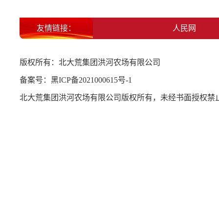
友情链接：
北大荒集团
人民网
版权所有：北大荒集团洪河农场有限公司
备案号：
黑ICP备2021000615号-1
北大荒集团洪河农场有限公司版权所有，未经书面授权禁