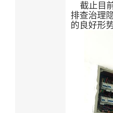
截止目
排查治理隐
的良好形