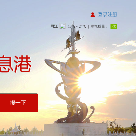
登录注册
搜一下