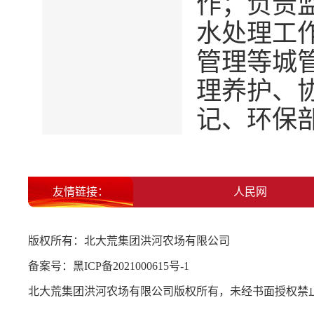
作；负责
水处理工
管理等城
理养护、
记、环保
友情链接：
北大荒集团
人民网
版权所有：北大荒集团洪河农场有限公司
备案号：
黑ICP备2021000615号-1
北大荒集团洪河农场有限公司版权所有，未经书面授权禁